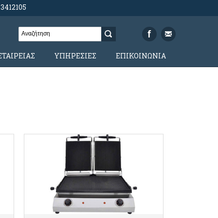
 3412105
ΕΤΑΙΡΕΙΑΣ
ΥΠΗΡΕΣΙΕΣ
ΕΠΙΚΟΙΝΩΝΙΑ
ΛΕΠΤΟΜΕΡΕΙΕΣ