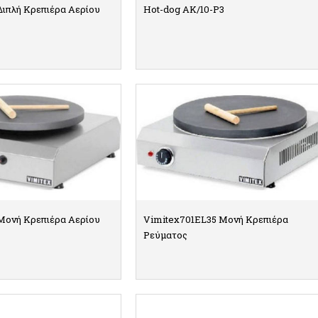
Διπλή Κρεπιέρα Αερίου
Hot-dog AK/10-P3
ΠΤΟΜΕΡΕΙΕΣ
ΛΕΠΤΟΜΕΡΕΙΕΣ
Μονή Κρεπιέρα Αερίου
Vimitex701EL35 Μονή Κρεπιέρα
Ρεύματος
ΠΤΟΜΕΡΕΙΕΣ
ΛΕΠΤΟΜΕΡΕΙΕΣ