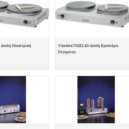
 Διπλή Ηλεκτρική
Vimitex702EL40 Διπλή Κρεπιέρα
Ρεύματος
ΠΤΟΜΕΡΕΙΕΣ
ΛΕΠΤΟΜΕΡΕΙΕΣ