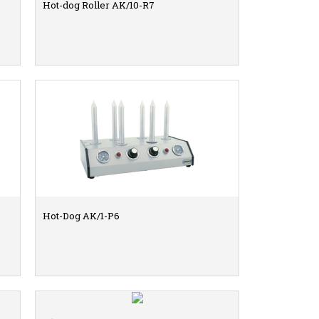
Hot-dog Roller AK/10-R7
ΛΕΠΤΟΜΕΡΕΙΕΣ
Hot-Dog ΑΚ/1-Ρ6
ΛΕΠΤΟΜΕΡΕΙΕΣ