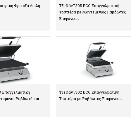
κτρική Φριτέζα Διπλή
ΤζεΘάνΤ305 ECO Επαγγελματική
Τοστιέρα με Μαντεμένιες Ραβδωτές
Επιφάνειες
ΠΤΟΜΕΡΕΙΕΣ
ΛΕΠΤΟΜΕΡΕΙΕΣ
 Επαγγελματική
ΤζεΘάνΤ302 ECO Επαγγελματική
ντεμένια Ραβδωτή και
Τοστιέρα με Ραβδωτές Επιφάνειες
ΠΤΟΜΕΡΕΙΕΣ
ΛΕΠΤΟΜΕΡΕΙΕΣ