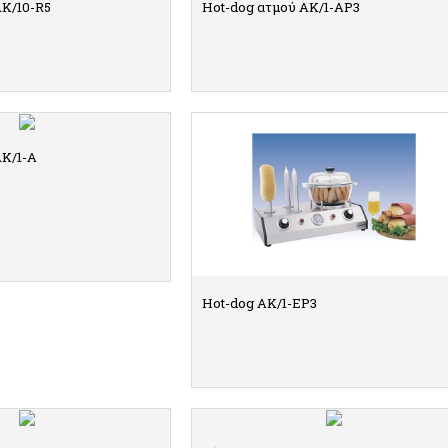
AK/10-R5
Hot-dog ατμού AK/1-AP3
ΠΤΟΜΕΡΕΙΕΣ
ΛΕΠΤΟΜΕΡΕΙΕΣ
AK/1-Α
Hot-dog AK/1-EP3
ΠΤΟΜΕΡΕΙΕΣ
ΛΕΠΤΟΜΕΡΕΙΕΣ