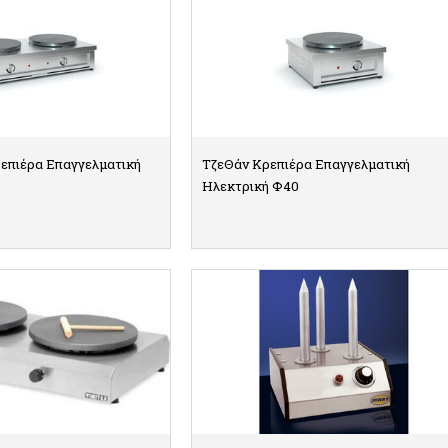
ρεπιέρα Επαγγελματική
ΤζεΘάν Κρεπιέρα Επαγγελματική
Ηλεκτρική Φ40
ΠΤΟΜΕΡΕΙΕΣ
ΛΕΠΤΟΜΕΡΕΙΕΣ